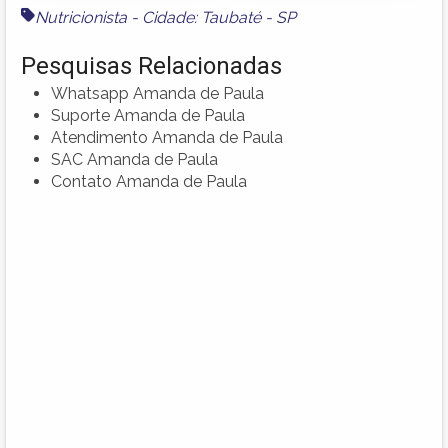
Nutricionista - Cidade: Taubaté - SP
Pesquisas Relacionadas
Whatsapp Amanda de Paula
Suporte Amanda de Paula
Atendimento Amanda de Paula
SAC Amanda de Paula
Contato Amanda de Paula