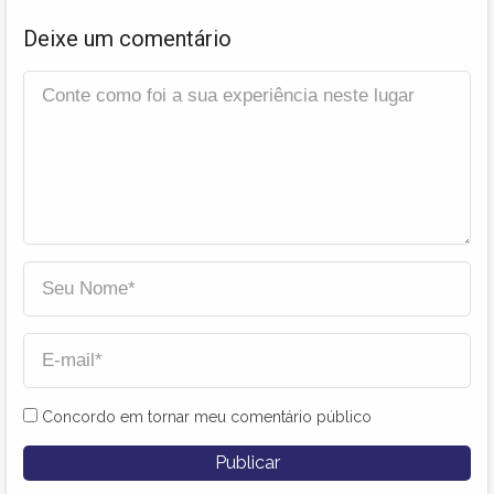
Deixe um comentário
Concordo em tornar meu comentário público