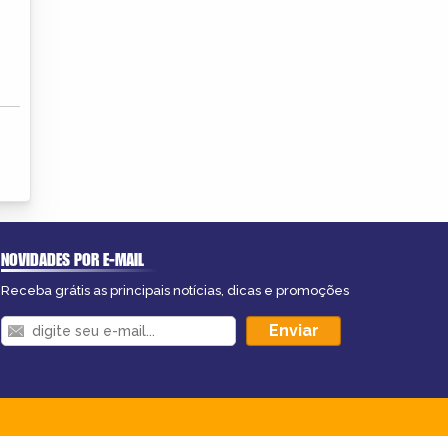
NOVIDADES POR E-MAIL
Receba grátis as principais notícias, dicas e promoções