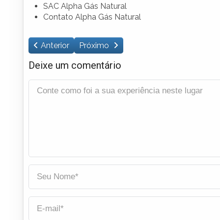
SAC Alpha Gás Natural
Contato Alpha Gás Natural
Anterior
Próximo
Deixe um comentário