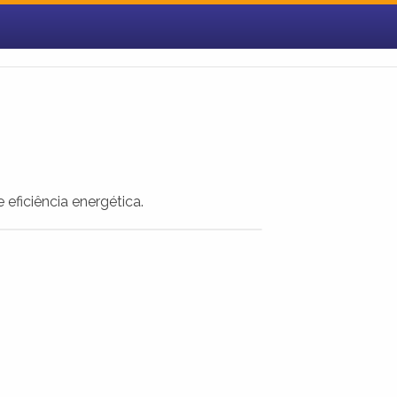
eficiência energética.