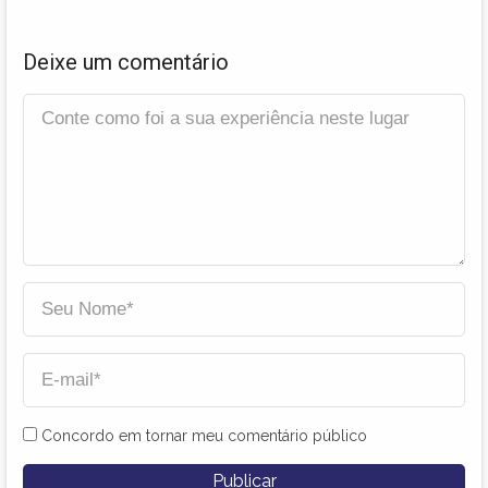
Deixe um comentário
Concordo em tornar meu comentário público