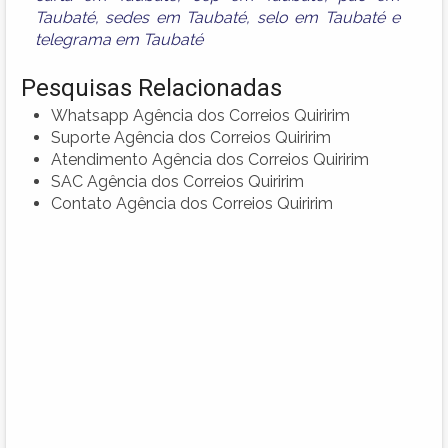
Taubaté
,
sedes em Taubaté
,
selo em Taubaté
e
telegrama em Taubaté
Pesquisas Relacionadas
Whatsapp Agência dos Correios Quiririm
Suporte Agência dos Correios Quiririm
Atendimento Agência dos Correios Quiririm
SAC Agência dos Correios Quiririm
Contato Agência dos Correios Quiririm