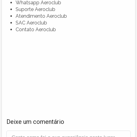
Whatsapp Aeroclub
Suporte Aeroclub
Atendimento Aeroclub
SAC Aeroclub
Contato Aeroclub
Deixe um comentário