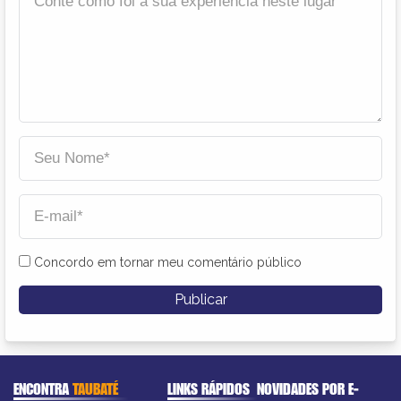
Concordo em tornar meu comentário público
ENCONTRA
TAUBATÉ
LINKS RÁPIDOS
NOVIDADES POR E-