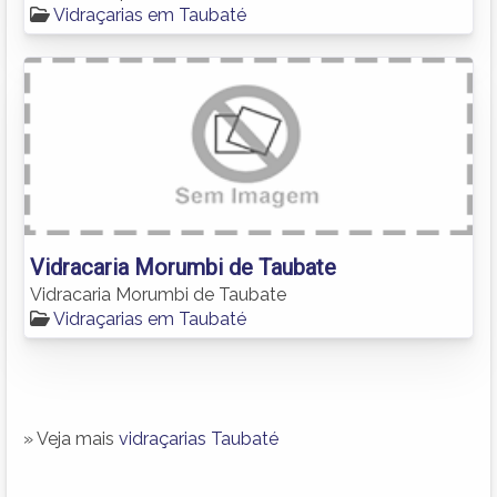
Vidraçarias em Taubaté
Vidracaria Morumbi de Taubate
Vidracaria Morumbi de Taubate
Vidraçarias em Taubaté
» Veja mais
vidraçarias Taubaté