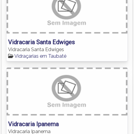
Vidracaria Santa Edwiges
Vidracaria Santa Edwiges
Vidraçarias em Taubaté
Vidracaria Ipanema
Vidracaria Ipanema