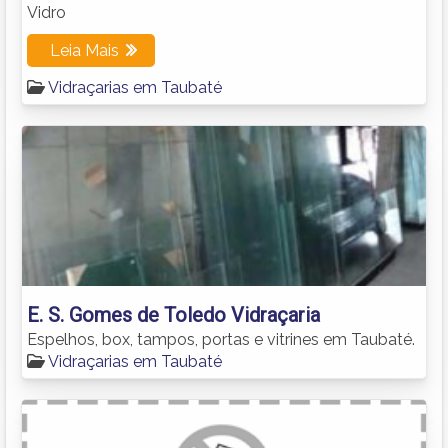
Vidro
Leia Mais
Vidraçarias em Taubaté
E. S. Gomes de Toledo Vidraçaria
Espelhos, box, tampos, portas e vitrines em Taubaté.
Vidraçarias em Taubaté