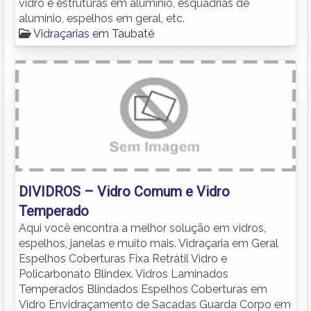
vidro e estruturas em alumínio, esquadrias de
alumínio, espelhos em geral, etc.
Vidraçarias em Taubaté
DIVIDROS – Vidro Comum e Vidro
Temperado
Aqui você encontra a melhor solução em vidros,
espelhos, janelas e muito mais. Vidraçaria em Geral
Espelhos Coberturas Fixa Retrátil Vidro e
Policarbonato Blindex. Vidros Laminados
Temperados Blindados Espelhos Coberturas em
Vidro Envidraçamento de Sacadas Guarda Corpo em