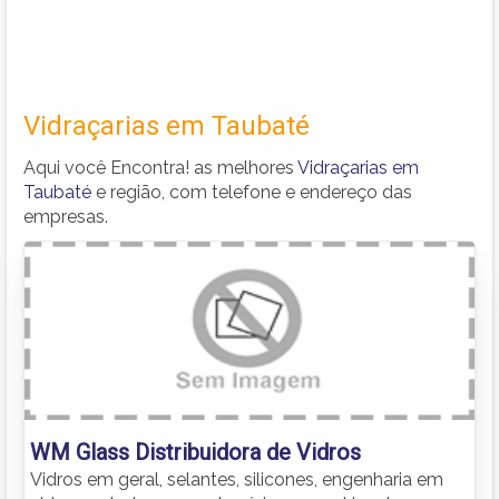
Vidraçarias em Taubaté
Aqui você Encontra! as melhores
Vidraçarias em
Taubaté
e região, com telefone e endereço das
empresas.
WM Glass Distribuidora de Vidros
Vidros em geral, selantes, silicones, engenharia em