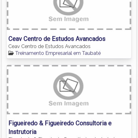
Ceav Centro de Estudos Avancados
Ceav Centro de Estudos Avancados
Treinamento Empresarial em Taubaté
Figueiredo & Figueiredo Consultoria e
Instrutoria