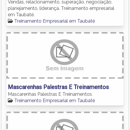
Vendas, relacionamento, superação, negociação,
planejamento, liderança. Treinamento empresarial
em Taubaté.
Treinamento Empresarial em Taubaté
Mascarenhas Palestras E Treinamentos
Mascarenhas Palestras E Treinamentos
Treinamento Empresarial em Taubaté