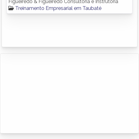
Figueiredo & Figueiredo Consultoria e Instrutoria
Treinamento Empresarial em Taubaté