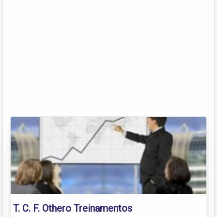
T. C. F. Othero Treinamentos