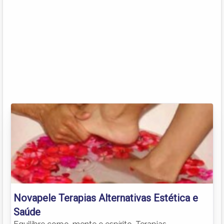
Novapele Terapias Alternativas Estética e
Saúde