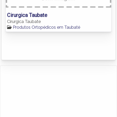
Cirurgica Taubate
Cirurgica Taubate
Produtos Ortopédicos em Taubaté