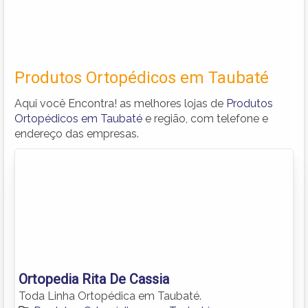
Produtos Ortopédicos em Taubaté
Aqui você Encontra! as melhores lojas de
Produtos
Ortopédicos em Taubaté
e região, com telefone e
endereço das empresas.
Ortopedia Rita De Cassia
Toda Linha Ortopédica em Taubaté.