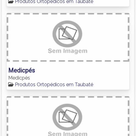
Produtos Ortopédicos em Taubaté
Medicpés
Medicpés
Produtos Ortopédicos em Taubaté