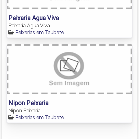
Peixaria Agua Viva
Peixaria Agua Viva
Peixarias em Taubaté
Nipon Peixaria
Nipon Peixaria
Peixarias em Taubaté