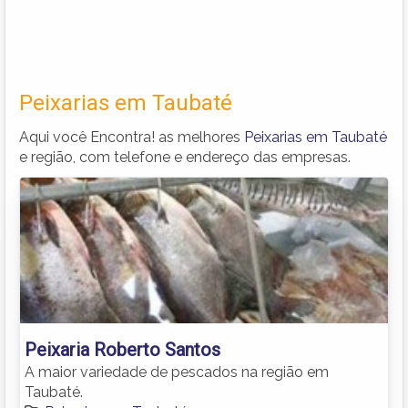
Peixarias em Taubaté
Aqui você Encontra! as melhores
Peixarias em Taubaté
e região, com telefone e endereço das empresas.
Peixaria Roberto Santos
A maior variedade de pescados na região em
Taubaté.