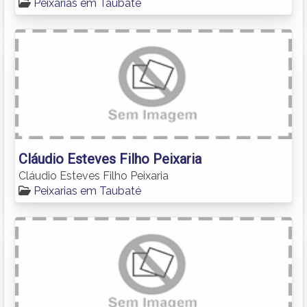
Peixarias em Taubaté
Cláudio Esteves Filho Peixaria
Cláudio Esteves Filho Peixaria
Peixarias em Taubaté