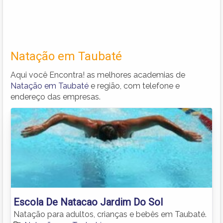
Natação em Taubaté
Aqui você Encontra! as melhores academias de
Natação em Taubaté
e região, com telefone e
endereço das empresas.
Escola De Natacao Jardim Do Sol
Natação para adultos, crianças e bebês em Taubaté.