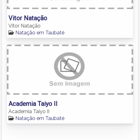
Vitor Natação
Vitor Natação
Natação em Taubaté
Academia Taiyo II
Academia Taiyo II
Natação em Taubaté