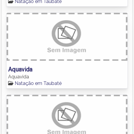
Natação em Taubaté
Aquavida
Aquavida
Natação em Taubaté