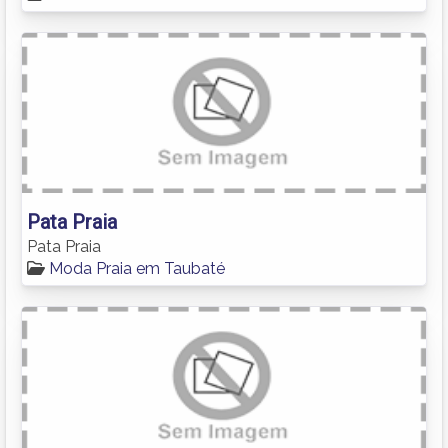
Pata Praia
Pata Praia
Moda Praia em Taubaté