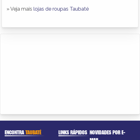
» Veja mais
lojas de roupas Taubaté
ENCONTRA
TAUBATÉ
LINKS RÁPIDOS
NOVIDADES POR E-