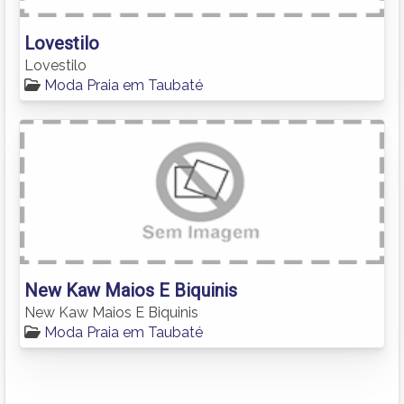
Lovestilo
Lovestilo
Moda Praia em Taubaté
New Kaw Maios E Biquinis
New Kaw Maios E Biquinis
Moda Praia em Taubaté