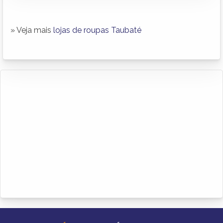
» Veja mais
lojas de roupas Taubaté