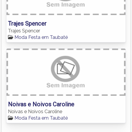
Trajes Spencer
Trajes Spencer
Moda Festa em Taubaté
Noivas e Noivos Caroline
Noivas e Noivos Caroline
Moda Festa em Taubaté