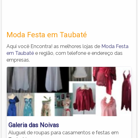
Moda Festa em Taubaté
Aqui você Encontra! as melhores lojas de
Moda Festa
em Taubaté
e região, com telefone e endereço das
empresas.
Galeria das Noivas
Aluguel de roupas para casamentos e festas em