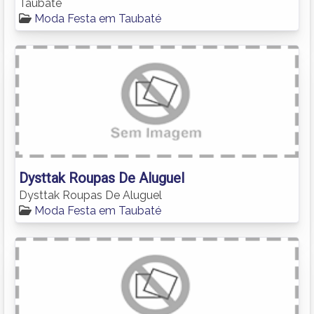
Taubaté
Moda Festa em Taubaté
Dysttak Roupas De Aluguel
Dysttak Roupas De Aluguel
Moda Festa em Taubaté