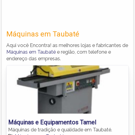
Máquinas em Taubaté
Aqui você Encontra! as melhores lojas e fabricantes de
Máquinas em Taubaté
e região, com telefone e
endereço das empresas.
Máquinas e Equipamentos Tamel
Máquinas de tradição e qualidade em Taubaté.