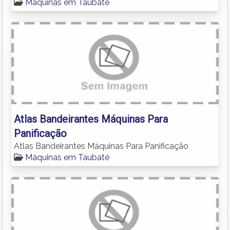
Máquinas em Taubaté
Atlas Bandeirantes Máquinas Para
Panificação
Atlas Bandeirantes Máquinas Para Panificação
Máquinas em Taubaté