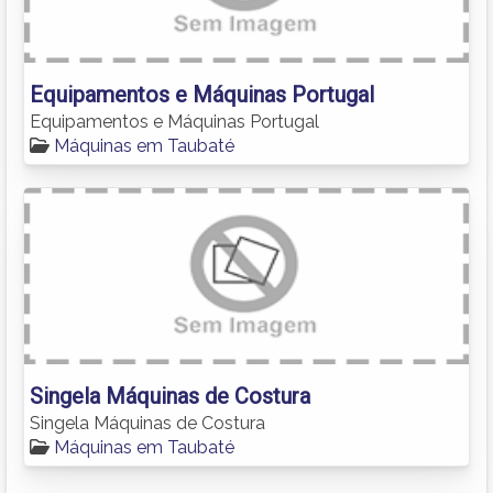
Equipamentos e Máquinas Portugal
Equipamentos e Máquinas Portugal
Máquinas em Taubaté
Singela Máquinas de Costura
Singela Máquinas de Costura
Máquinas em Taubaté