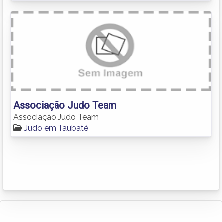
Associação Judo Team
Associação Judo Team
Judo em Taubaté