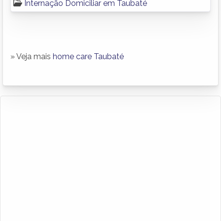
Internação Domiciliar em Taubaté
» Veja mais
home care Taubaté