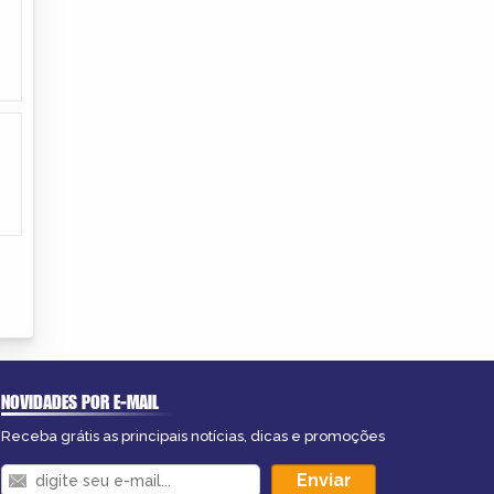
NOVIDADES POR E-MAIL
Receba grátis as principais notícias, dicas e promoções