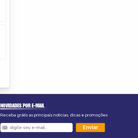
NOVIDADES POR E-MAIL
Receba grátis as principais notícias, dicas e promoções