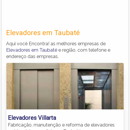
Elevadores em Taubaté
Aqui você Encontra! as melhores empresas de
Elevadores em Taubaté
e região, com telefone e
endereço das empresas.
Elevadores Villarta
Fabricação, manutenção e reforma de elevadores