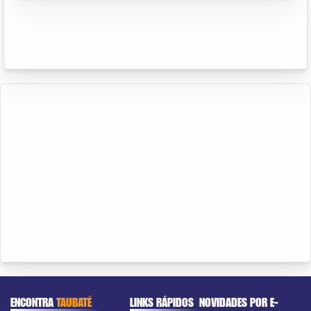
ENCONTRA
TAUBATÉ
LINKS RÁPIDOS
NOVIDADES POR E-