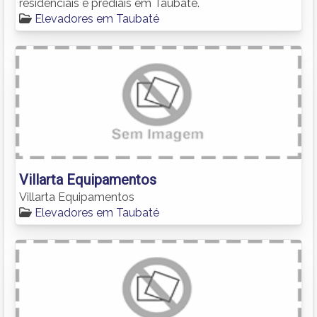
residenciais e prediais em Taubaté.
Elevadores em Taubaté
Villarta Equipamentos
Villarta Equipamentos
Elevadores em Taubaté