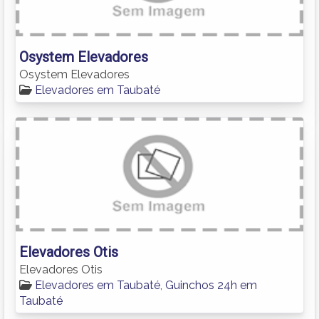
Osystem Elevadores
Osystem Elevadores
Elevadores em Taubaté
Elevadores Otis
Elevadores Otis
Elevadores em Taubaté
,
Guinchos 24h em
Taubaté