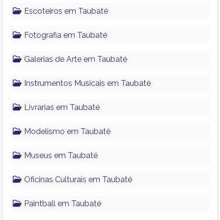
Escoteiros em Taubaté
Fotografia em Taubaté
Galerias de Arte em Taubaté
Instrumentos Musicais em Taubaté
Livrarias em Taubaté
Modelismo em Taubaté
Museus em Taubaté
Oficinas Culturais em Taubaté
Paintball em Taubaté