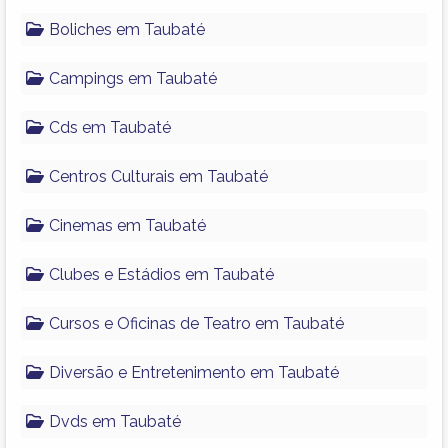
Boliches em Taubaté
Campings em Taubaté
Cds em Taubaté
Centros Culturais em Taubaté
Cinemas em Taubaté
Clubes e Estádios em Taubaté
Cursos e Oficinas de Teatro em Taubaté
Diversão e Entretenimento em Taubaté
Dvds em Taubaté