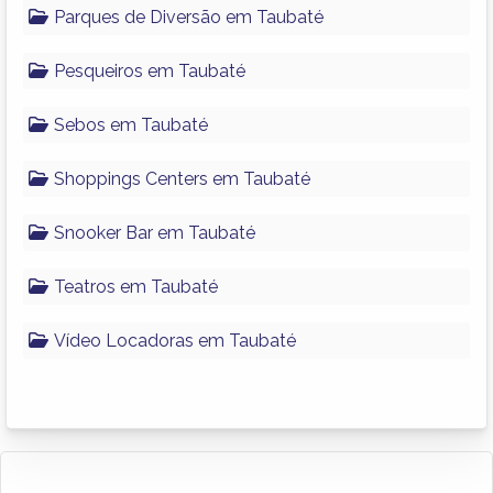
Parques de Diversão em Taubaté
Pesqueiros em Taubaté
Sebos em Taubaté
Shoppings Centers em Taubaté
Snooker Bar em Taubaté
Teatros em Taubaté
Vídeo Locadoras em Taubaté