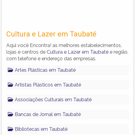
Cultura e Lazer em Taubaté
Aqui você Encontra! as melhores estabelecimentos,
lojas e centros de
Cultura e Lazer em Taubaté
e região,
com telefone e endereço das empresas.
Artes Plásticas em Taubaté
Artistas Plásticos em Taubaté
Associações Culturais em Taubaté
Bancas de Jornal em Taubaté
Bibliotecas em Taubaté