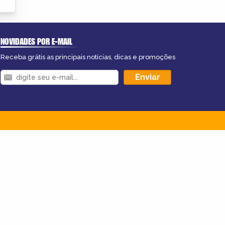
NOVIDADES POR E-MAIL
Receba grátis as principais notícias, dicas e promoções