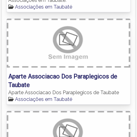
Associações em Taubaté.
Associações em Taubaté
Aparte Associacao Dos Paraplegicos de
Taubate
Aparte Associacao Dos Paraplegicos de Taubate
Associações em Taubaté