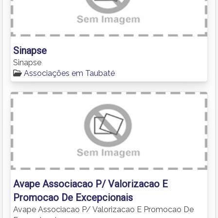
Sinapse
Sinapse
Associações em Taubaté
Avape Associacao P/ Valorizacao E
Promocao De Excepcionais
Avape Associacao P/ Valorizacao E Promocao De