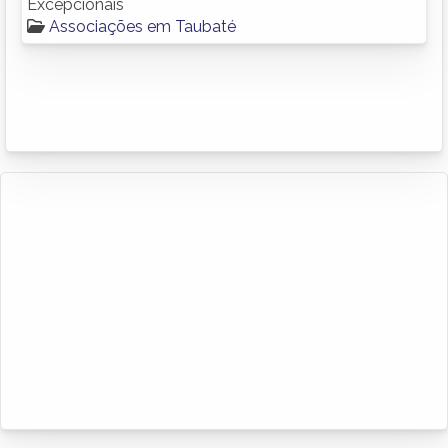
Excepcionais
Associações em Taubaté