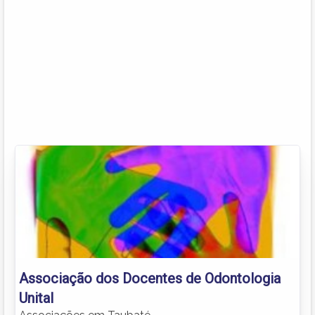
Associação dos Docentes de Odontologia
Unital