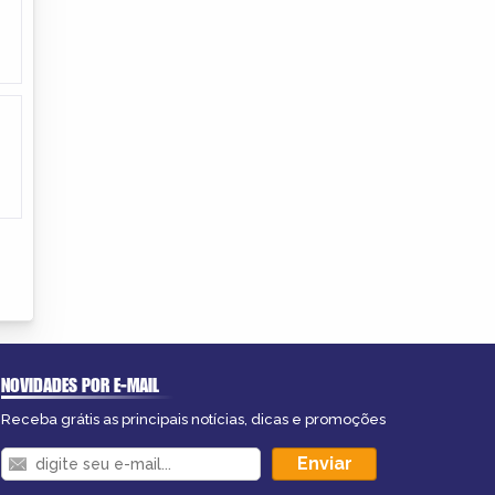
NOVIDADES POR E-MAIL
Receba grátis as principais notícias, dicas e promoções